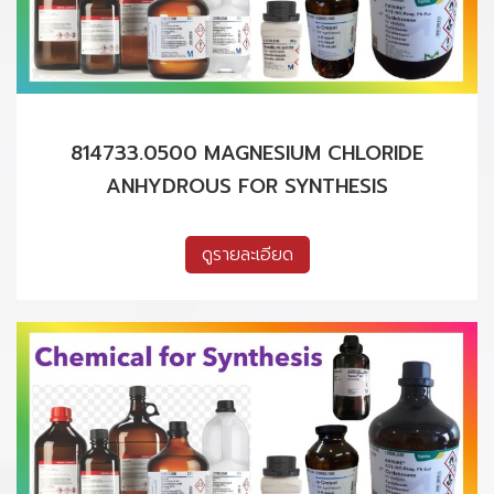
814733.0500 MAGNESIUM CHLORIDE
ANHYDROUS FOR SYNTHESIS
ดูรายละเอียด