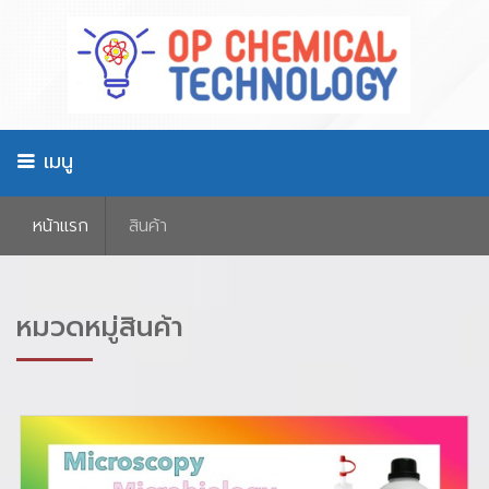
เมนู
หน้าเเรก
สินค้า
หมวดหมู่สินค้า