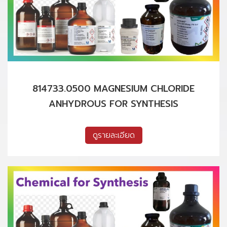
814733.0500 MAGNESIUM CHLORIDE
ANHYDROUS FOR SYNTHESIS
ดูรายละเอียด