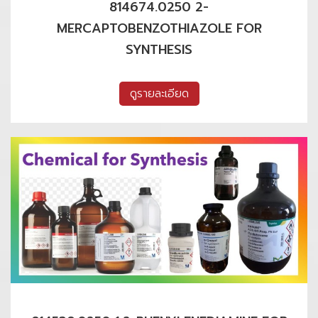
814674.0250 2-
MERCAPTOBENZOTHIAZOLE FOR
SYNTHESIS
ดูรายละเอียด