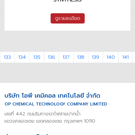
ดูรายละเอียด
133
134
135
136
137
138
139
140
141
บริษัท โอพี เคมิคอล เทคโนโลยี จำกัด
OP CHEMICAL TECHNOLOGY COMPANY LIMITED
เลขที่ 442 ถนนริมทางรถไฟสายปากน้ำ
แขวงคลองเตย เขตคลองเตย กรุงเทพฯ 10110