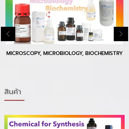
MICROSCOPY, MICROBIOLOGY, BIOCHEMISTRY
สินค้า