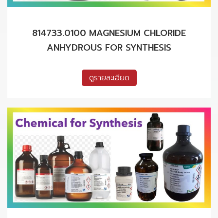
814733.0100 MAGNESIUM CHLORIDE
ANHYDROUS FOR SYNTHESIS
ดูรายละเอียด