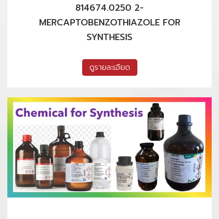
814674.0250 2-
MERCAPTOBENZOTHIAZOLE FOR
SYNTHESIS
ดูรายละเอียด