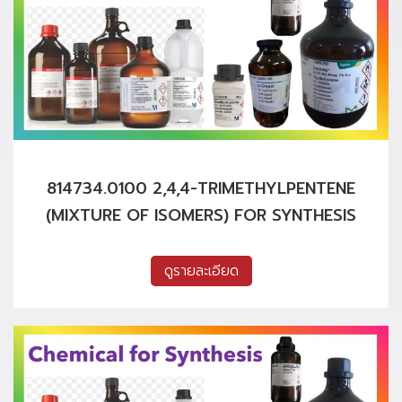
814734.0100 2,4,4-TRIMETHYLPENTENE
(MIXTURE OF ISOMERS) FOR SYNTHESIS
ดูรายละเอียด