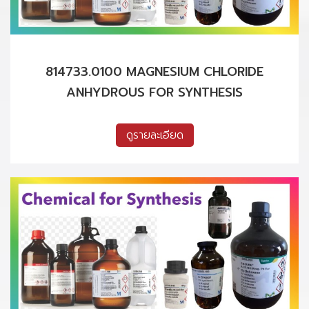
814733.0100 MAGNESIUM CHLORIDE
ANHYDROUS FOR SYNTHESIS
ดูรายละเอียด