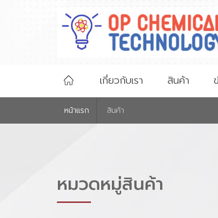
เกี่ยวกับเรา
สินค้า
ข
หน้าเเรก
สินค้า
หมวดหมู่สินค้า