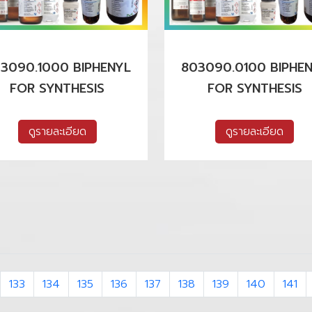
3090.1000 BIPHENYL
803090.0100 BIPHE
FOR SYNTHESIS
FOR SYNTHESIS
ดูรายละเอียด
ดูรายละเอียด
133
134
135
136
137
138
139
140
141