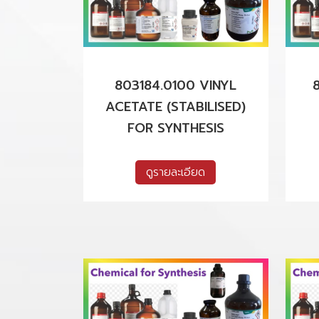
803184.0100 VINYL
ACETATE (STABILISED)
FOR SYNTHESIS
ดูรายละเอียด