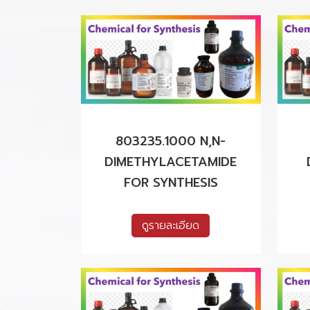
803235.1000 N,N-
DIMETHYLACETAMIDE
FOR SYNTHESIS
ดูรายละเอียด