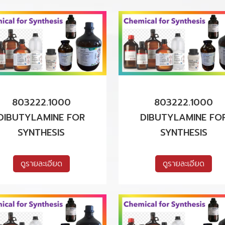
803222.1000
803222.1000
DIBUTYLAMINE FOR
DIBUTYLAMINE FO
SYNTHESIS
SYNTHESIS
ดูรายละเอียด
ดูรายละเอียด