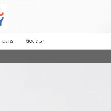
่าวสาร
ติดต่อเรา