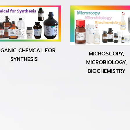
GANIC CHEMCAL FOR
MICROSCOPY,
SYNTHESIS
MICROBIOLOGY,
BIOCHEMISTRY