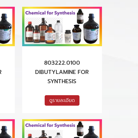
803222.0100
R
DIBUTYLAMINE FOR
SYNTHESIS
ดูรายละเอียด