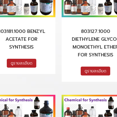
803181.1000 BENZYL
803127.1000
ACETATE FOR
DIETHYLENE GLYCO
SYNTHESIS
MONOETHYL ETHE
FOR SYNTHESIS
ดูรายละเอียด
ดูรายละเอียด