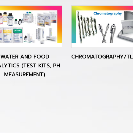
WATER AND FOOD
CHROMATOGRAPHY/TL
LYTICS (TEST KITS, PH
MEASUREMENT)