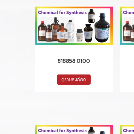
818858.0100
ดูรายละเอียด