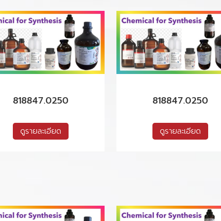
818847.0250
818847.0250
ดูรายละเอียด
ดูรายละเอียด