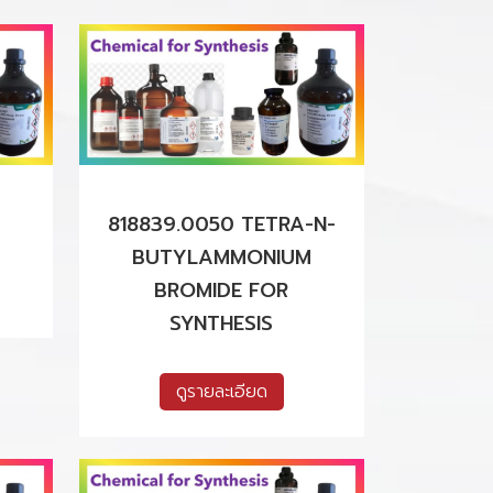
818839.0050 TETRA-N-
BUTYLAMMONIUM
BROMIDE FOR
SYNTHESIS
ดูรายละเอียด