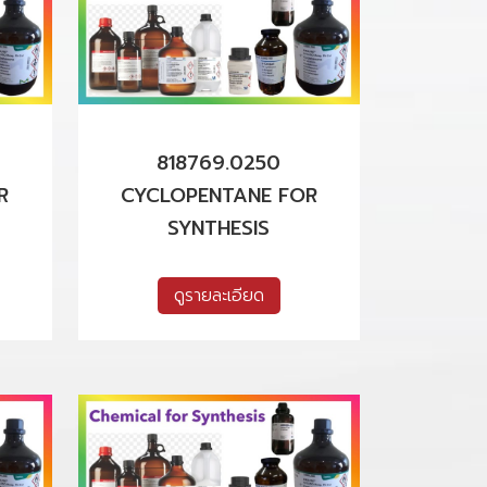
818769.0250
R
CYCLOPENTANE FOR
SYNTHESIS
ดูรายละเอียด