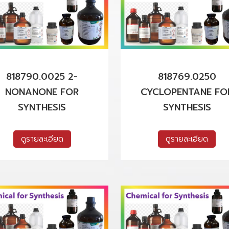
818790.0025 2-
818769.0250
NONANONE FOR
CYCLOPENTANE FO
SYNTHESIS
SYNTHESIS
ดูรายละเอียด
ดูรายละเอียด