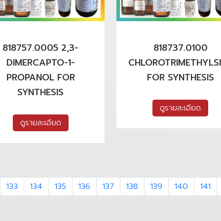
818757.0005 2,3-
818737.0100
DIMERCAPTO-1-
CHLOROTRIMETHYLS
PROPANOL FOR
FOR SYNTHESIS
SYNTHESIS
ดูรายละเอียด
ดูรายละเอียด
133
134
135
136
137
138
139
140
141