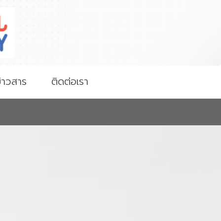
่าวสาร
ติดต่อเรา