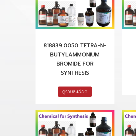
818839.0050 TETRA-N-
BUTYLAMMONIUM
BROMIDE FOR
SYNTHESIS
ดูรายละเอียด