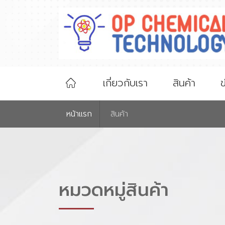
เกี่ยวกับเรา
สินค้า
ข
หน้าเเรก
สินค้า
หมวดหมู่สินค้า