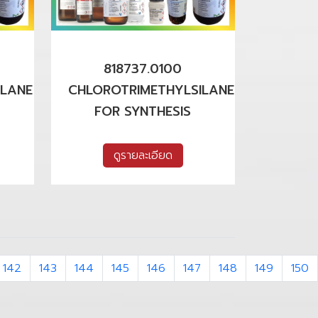
818737.0100
ILANE
CHLOROTRIMETHYLSILANE
FOR SYNTHESIS
ดูรายละเอียด
142
143
144
145
146
147
148
149
150