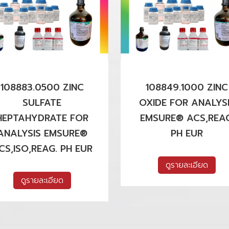
108883.0500 ZINC
108849.1000 ZINC
SULFATE
OXIDE FOR ANALYS
HEPTAHYDRATE FOR
EMSURE® ACS,REAG
ANALYSIS EMSURE®
PH EUR
CS,ISO,REAG. PH EUR
ดูรายละเอียด
ดูรายละเอียด