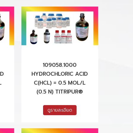
109058.1000
ID
HYDROCHLORIC ACID
L
C(HCL) = 0.5 MOL/L
(0.5 N) TITRIPUR®
ดูรายละเอียด