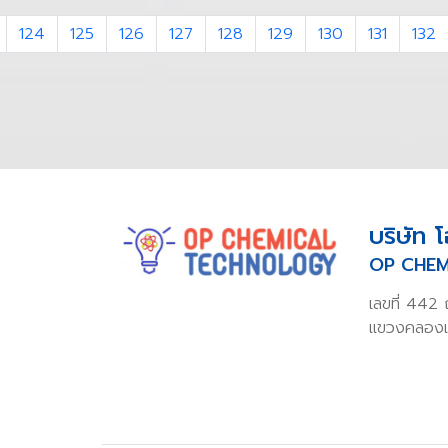
124
125
126
127
128
129
130
131
132
บริษัท 
OP CHEM
เลขที่ 442
แขวงคลองเ