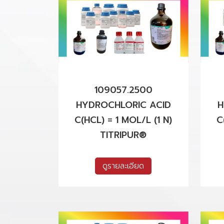
109057.2500
HYDROCHLORIC ACID
H
C(HCL) = 1 MOL/L (1 N)
C
TITRIPUR®
ดูรายละเอียด