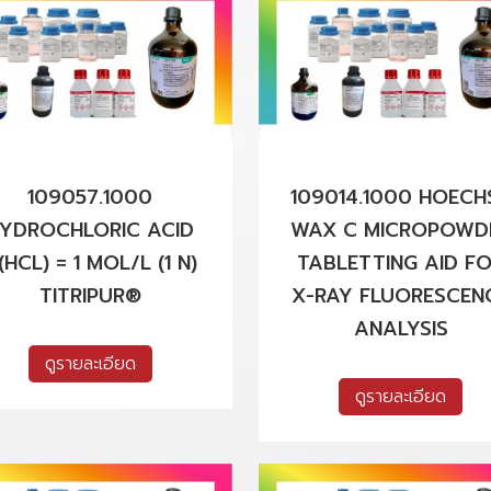
109057.1000
109014.1000 HOECH
YDROCHLORIC ACID
WAX C MICROPOWD
(HCL) = 1 MOL/L (1 N)
TABLETTING AID F
TITRIPUR®
X-RAY FLUORESCEN
ANALYSIS
ดูรายละเอียด
ดูรายละเอียด