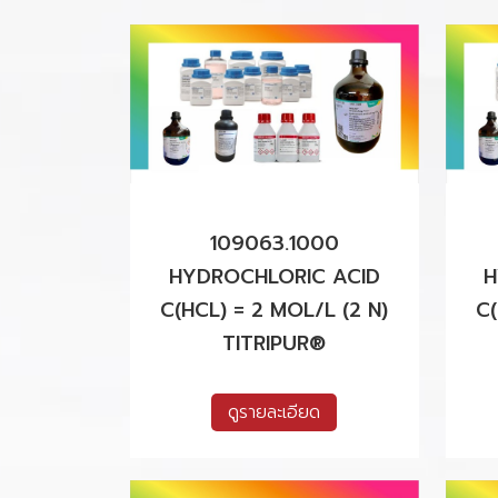
109063.1000
HYDROCHLORIC ACID
H
C(HCL) = 2 MOL/L (2 N)
C(
TITRIPUR®
ดูรายละเอียด