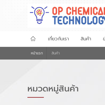
เกี่ยวกับเรา
สินค้า
ข
หน้าเเรก
สินค้า
หมวดหมู่สินค้า