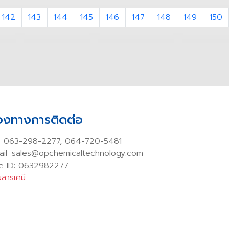
142
143
144
145
146
147
148
149
150
่องทางการติดต่อ
:
063-298-2277
,
064-720-5481
ail: sales@opchemicaltechnology.com
ne ID: 0632982277
สารเคมี