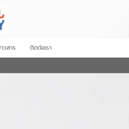
่าวสาร
ติดต่อเรา