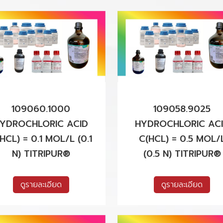
109060.1000
109058.9025
YDROCHLORIC ACID
HYDROCHLORIC AC
HCL) = 0.1 MOL/L (0.1
C(HCL) = 0.5 MOL/
N) TITRIPUR®
(0.5 N) TITRIPUR®
ดูรายละเอียด
ดูรายละเอียด