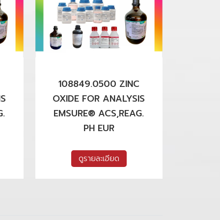
108849.0500 ZINC
IS
OXIDE FOR ANALYSIS
.
EMSURE® ACS,REAG.
PH EUR
ดูรายละเอียด