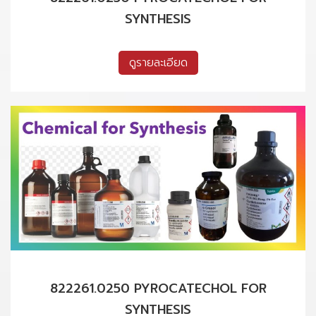
SYNTHESIS
ดูรายละเอียด
822261.0250 PYROCATECHOL FOR
SYNTHESIS