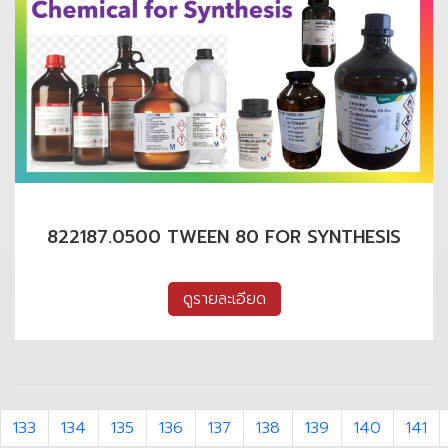
822187.0500 TWEEN 80 FOR SYNTHESIS
ดูรายละเอียด
133
134
135
136
137
138
139
140
141