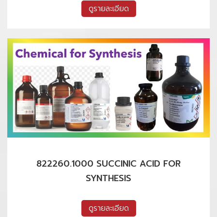
ดูรายละเอียด
822260.1000 SUCCINIC ACID FOR
SYNTHESIS
ดูรายละเอียด