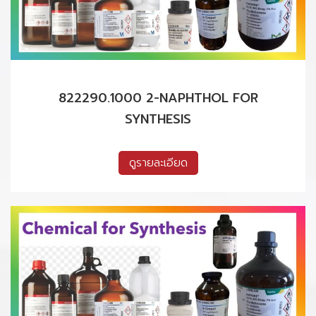
822290.1000 2-NAPHTHOL FOR
SYNTHESIS
ดูรายละเอียด