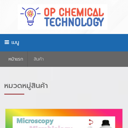
เมนู
หน้าเเรก
สินค้า
หมวดหมู่สินค้า