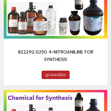
822292.0250 4-NITROANILINE FOR
SYNTHESIS
ดูรายละเอียด