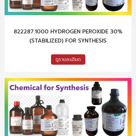
822287.1000 HYDROGEN PEROXIDE 30%
(STABILIZED) FOR SYNTHESIS
ดูรายละเอียด