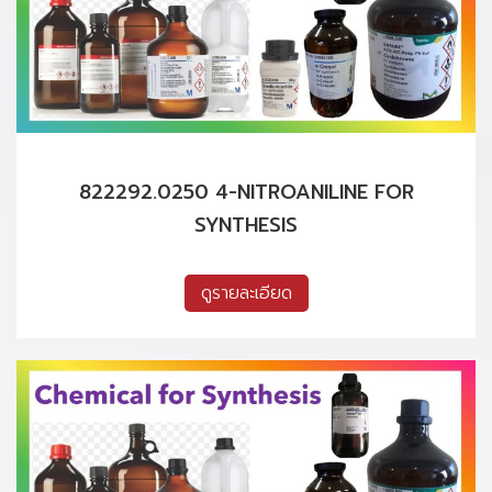
822292.0250 4-NITROANILINE FOR
SYNTHESIS
ดูรายละเอียด