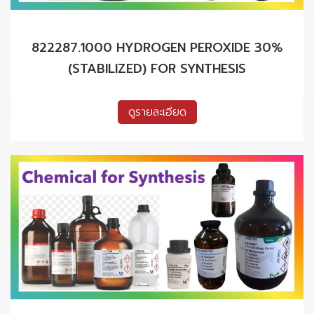
822287.1000 HYDROGEN PEROXIDE 30%
(STABILIZED) FOR SYNTHESIS
ดูรายละเอียด