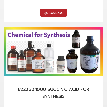
ดูรายละเอียด
822260.1000 SUCCINIC ACID FOR
SYNTHESIS