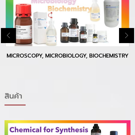
MICROSCOPY, MICROBIOLOGY, BIOCHEMISTRY
สินค้า