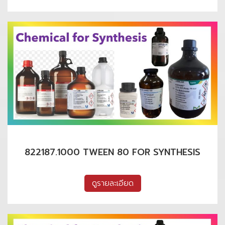
822187.1000 TWEEN 80 FOR SYNTHESIS
ดูรายละเอียด