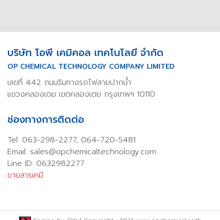
บริษัท โอพี เคมิคอล เทคโนโลยี จำกัด
OP CHEMICAL TECHNOLOGY COMPANY LIMITED
เลขที่ 442 ถนนริมทางรถไฟสายปากน้ำ
แขวงคลองเตย เขตคลองเตย กรุงเทพฯ 10110
ช่องทางการติดต่อ
Tel:
063-298-2277
,
064-720-5481
Email: sales@opchemicaltechnology.com
Line ID: 0632982277
ขายสารเคมี