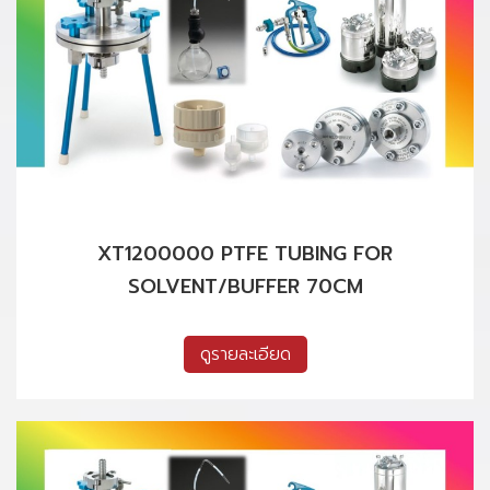
XT1200000 PTFE TUBING FOR
SOLVENT/BUFFER 70CM
ดูรายละเอียด