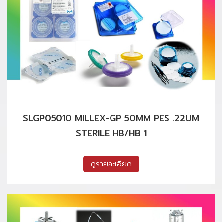
SLGP05010 MILLEX-GP 50MM PES .22UM
STERILE HB/HB 1
ดูรายละเอียด