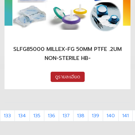
SLFG85000 MILLEX-FG 50MM PTFE .2UM
NON-STERILE HB-
ดูรายละเอียด
133
134
135
136
137
138
139
140
141