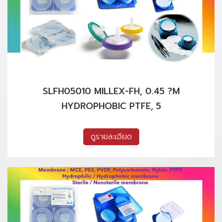
SLFH05010 MILLEX-FH, 0.45 ?M
HYDROPHOBIC PTFE, 5
ดูรายละเอียด