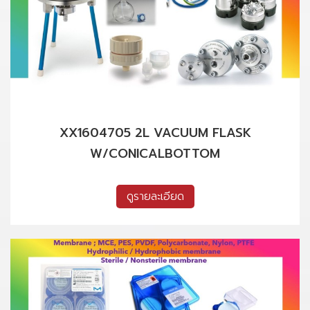
XX1604705 2L VACUUM FLASK
W/CONICALBOTTOM
ดูรายละเอียด