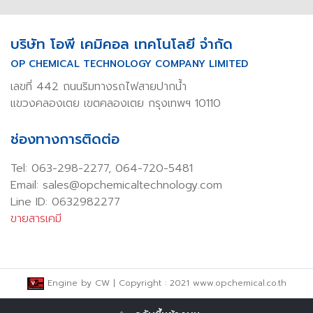
บริษัท โอพี เคมิคอล เทคโนโลยี จำกัด
OP CHEMICAL TECHNOLOGY COMPANY LIMITED
เลขที่ 442 ถนนริมทางรถไฟสายปากน้ำ
แขวงคลองเตย เขตคลองเตย กรุงเทพฯ 10110
ช่องทางการติดต่อ
Tel:
063-298-2277
,
064-720-5481
Email: sales@opchemicaltechnology.com
Line ID: 0632982277
ขายสารเคมี
Engine by
CW
| Copyright : 2021 www.opchemical.co.th