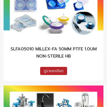
SLFA05010 MILLEX-FA 50MM PTFE 1.0UM
NON-STERILE HB
ดูรายละเอียด