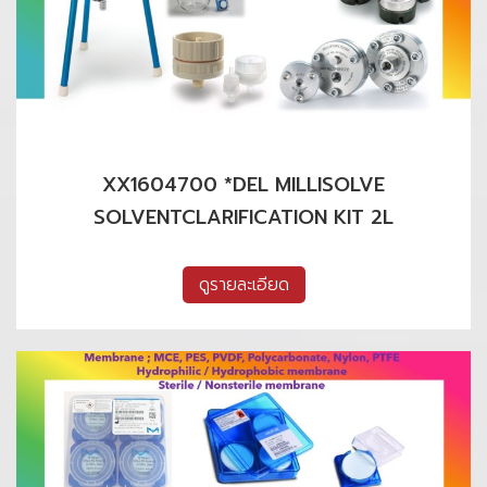
XX1604700 *DEL MILLISOLVE
SOLVENTCLARIFICATION KIT 2L
ดูรายละเอียด