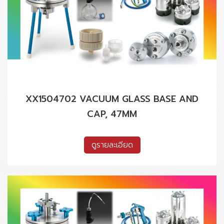
XX1504702 VACUUM GLASS BASE AND
CAP, 47MM
ดูรายละเอียด