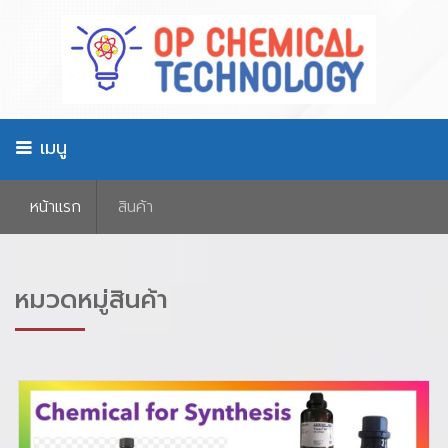
เมนู
หน้าเเรก
สินค้า
หมวดหมู่สินค้า