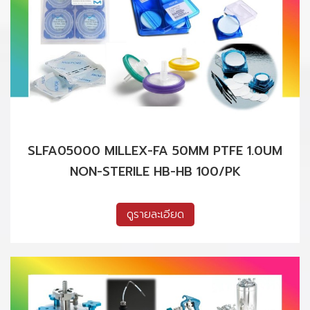
SLFA05000 MILLEX-FA 50MM PTFE 1.0UM
NON-STERILE HB-HB 100/PK
ดูรายละเอียด