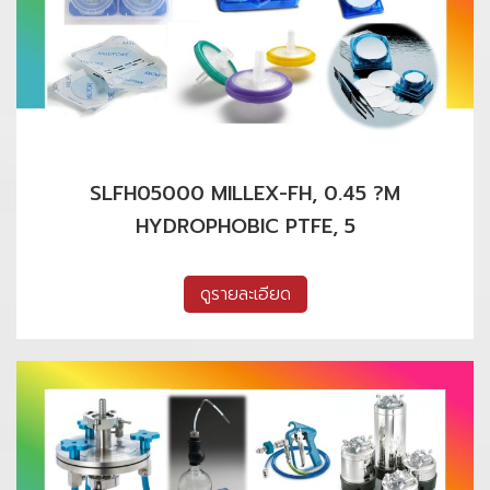
SLFH05000 MILLEX-FH, 0.45 ?M
HYDROPHOBIC PTFE, 5
ดูรายละเอียด