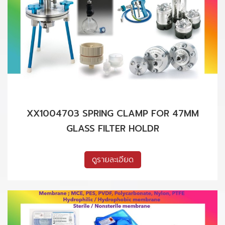
XX1004703 SPRING CLAMP FOR 47MM
GLASS FILTER HOLDR
ดูรายละเอียด