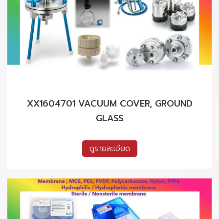
XX1604701 VACUUM COVER, GROUND
GLASS
ดูรายละเอียด