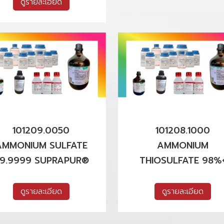
ดูรายละเอียด
101209.0050
101208.1000
AMMONIUM SULFATE
AMMONIUM
9.9999 SUPRAPUR®
THIOSULFATE 98%
ดูรายละเอียด
ดูรายละเอียด