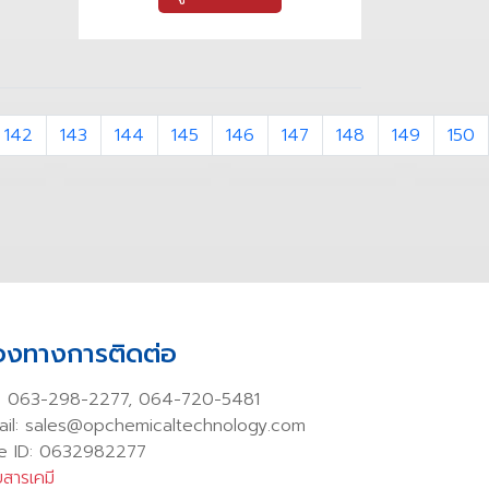
142
143
144
145
146
147
148
149
150
่องทางการติดต่อ
:
063-298-2277
,
064-720-5481
ail: sales@opchemicaltechnology.com
ne ID: 0632982277
สารเคมี