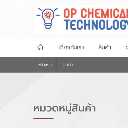
เกี่ยวกับเรา
สินค้า
ข
หน้าเเรก
สินค้า
หมวดหมู่สินค้า