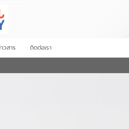
่าวสาร
ติดต่อเรา