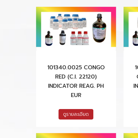
101340.0025 CONGO
RED (C.I. 22120)
INDICATOR REAG. PH
I
EUR
ดูรายละเอียด