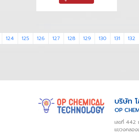
124
125
126
127
128
129
130
131
132
บริษัท 
OP CHEM
เลขที่ 442
แขวงคลองเ