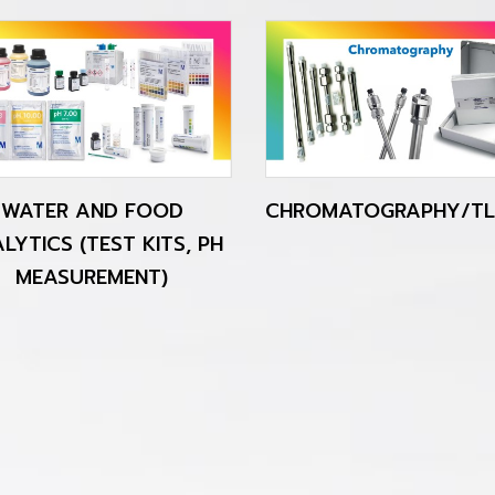
WATER AND FOOD
CHROMATOGRAPHY/TL
LYTICS (TEST KITS, PH
MEASUREMENT)