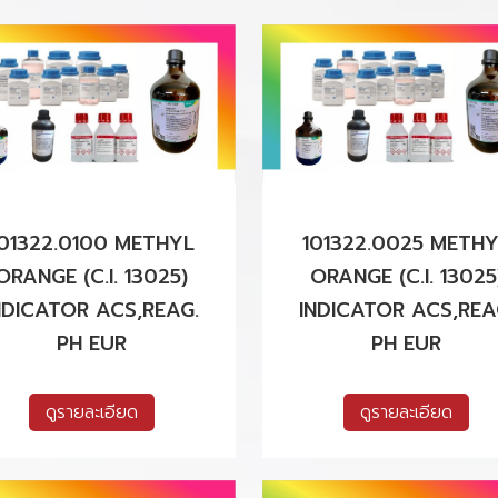
101322.0100 METHYL
101322.0025 METH
ORANGE (C.I. 13025)
ORANGE (C.I. 13025
NDICATOR ACS,REAG.
INDICATOR ACS,REA
PH EUR
PH EUR
ดูรายละเอียด
ดูรายละเอียด