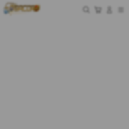
Skip
to
Cari
Troli
Login
Navigation
content