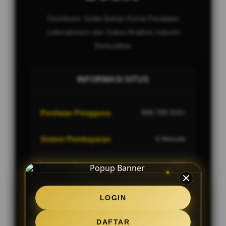
Distributor Sedia Bahan Kimia Peralatan
Laboratorium dan Solusi Analisis Industri
Berkualitas
INFORMASI SITUS
Penilaian Pengguna
999.789.333+
Sistem Pembayaran
4 Metode
Layanan Support
24/7
Platform
Multi-Device
LOGIN
DAFTAR