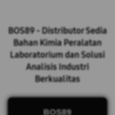
BOS89 - Distributor Sedia
Bahan Kimia Peralatan
Laboratorium dan Solusi
Analisis Industri
Berkualitas
BOS89