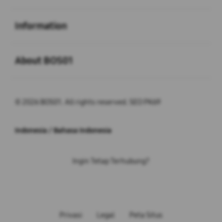
Buka
Information
Buka
About BOS01
© 2026 BOS01. All rights reserved. SEO PK69
Indonesia / Bahasa Indonesia
Ingin Tetap Terhubung?
Privasi
Legal
Peta Situs