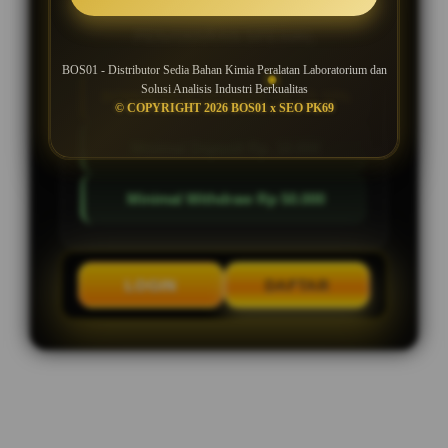
PENAWARAN SPESIAL
BOS01 - Distributor Sedia Bahan Kimia Peralatan Laboratorium dan
Solusi Analisis Industri Berkualitas
BONUS NEW MEMBER UP TO 10%
© COPYRIGHT 2026 BOS01 x SEO PK69
Minimal Deposit Rp. 10.000
Minimal Withdraw Rp 50.000
LOGIN
DAFTAR
Layer Popup Close