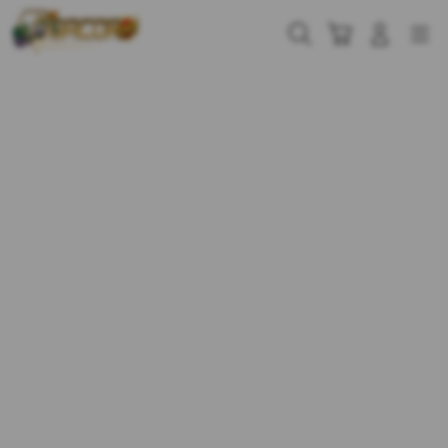
Skip
to
Cari
Troli
Login
Navigation
content