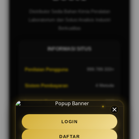
Distributor Sedia Bahan Kimia Peralatan
Laboratorium dan Solusi Analisis Industri
Berkualitas
INFORMASI SITUS
Penilaian Pengguna
999.789.333+
Sistem Pembayaran
4 Metode
Layanan Support
24/7
Platform
Multi-Device
LOGIN
DAFTAR