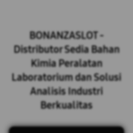
BONANZASLOT -
Distributor Sedia Bahan
Kimia Peralatan
Laboratorium dan Solusi
Analisis Industri
Berkualitas