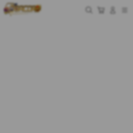
Skip
to
Cari
Troli
Login
Navigation
content