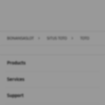
BONANSASLOT
>
SITUS TOTO
>
TOTO
Buka
Footer Navigation
Products
Buka
Services
Buka
Support
Buka