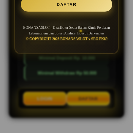
DAFTAR
PENAWARAN SPESIAL
BONANSASLOT - Distributor Sedia Bahan Kimia Peralatan
Laboratorium dan Solusi Analisis Industri Berkualitas
© COPYRIGHT 2026 BONANSASLOT x SEO PK69
BONUS NEW MEMBER UP TO 10%
Minimal Deposit Rp. 10.000
Minimal Withdraw Rp 50.000
LOGIN
DAFTAR
Layer Popup Close