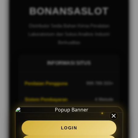
BONANSASLOT
Distributor Sedia Bahan Kimia Peralatan
Laboratorium dan Solusi Analisis Industri
Berkualitas
INFORMASI SITUS
Penilaian Pengguna
999.789.333+
Sistem Pembayaran
4 Metode
Layanan Support
24/7
LOGIN
Platform
Multi-Device