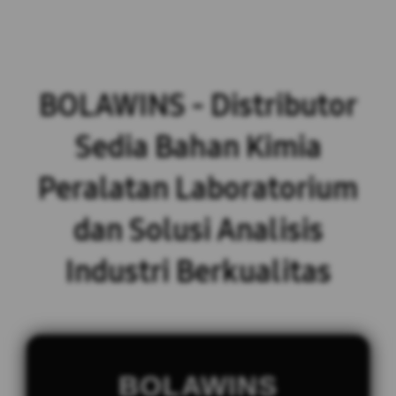
BOLAWINS - Distributor
Sedia Bahan Kimia
Peralatan Laboratorium
dan Solusi Analisis
Industri Berkualitas
BOLAWINS