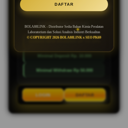
DAFTAR
PENAWARAN SPESIAL
BOLA88LINK - Distributor Sedia Bahan Kimia Peralatan
Laboratorium dan Solusi Analisis Industri Berkualitas
© COPYRIGHT 2026 BOLA88LINK x SEO PK69
BONUS NEW MEMBER UP TO 10%
Minimal Deposit Rp. 10.000
Minimal Withdraw Rp 50.000
LOGIN
DAFTAR
Layer Popup Close