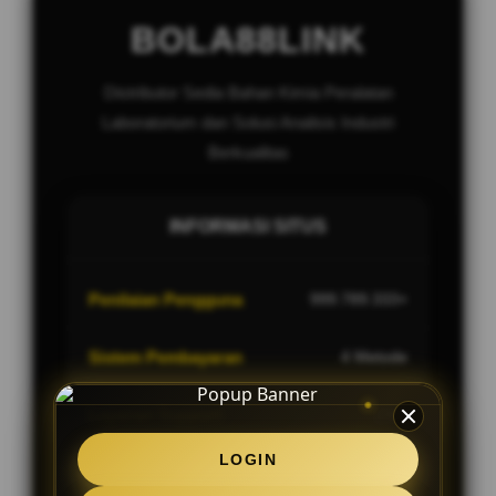
BOLA88LINK
Distributor Sedia Bahan Kimia Peralatan
Laboratorium dan Solusi Analisis Industri
Berkualitas
INFORMASI SITUS
Penilaian Pengguna
999.789.333+
Sistem Pembayaran
4 Metode
Layanan Support
24/7
LOGIN
Platform
Multi-Device