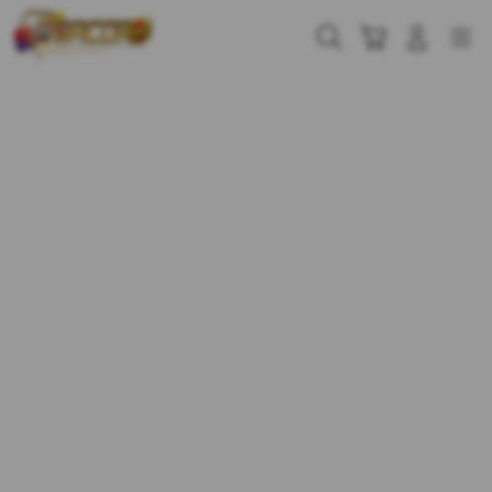
Skip
to
Cari
Troli
Login
Navigation
content