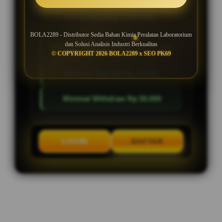
PENAWARAN SPESIAL
BOLA2289 - Distributor Sedia Bahan Kimia Peralatan Laboratorium
dan Solusi Analisis Industri Berkualitas
BONUS NEW MEMBER UP TO 10%
© COPYRIGHT 2026 BOLA2289 x SEO PK69
Minimal Deposit Rp. 10.000
Minimal Withdraw Rp 50.000
LOGIN
DAFTAR
Layer Popup Close