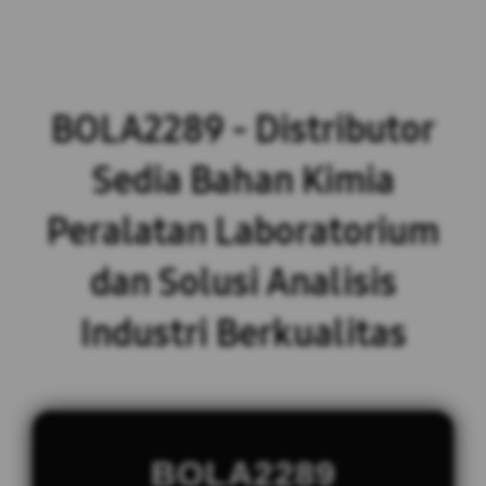
BOLA2289 - Distributor
Sedia Bahan Kimia
Peralatan Laboratorium
dan Solusi Analisis
Industri Berkualitas
BOLA2289