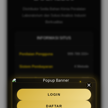
Distributor Sedia Bahan Kimia Peralatan
Laboratorium dan Solusi Analisis Industri
Berkualitas
INFORMASI SITUS
Penilaian Pengguna
999.789.333+
Sistem Pembayaran
4 Metode
Layanan Support
24/7
Platform
Multi-Device
LOGIN
DAFTAR