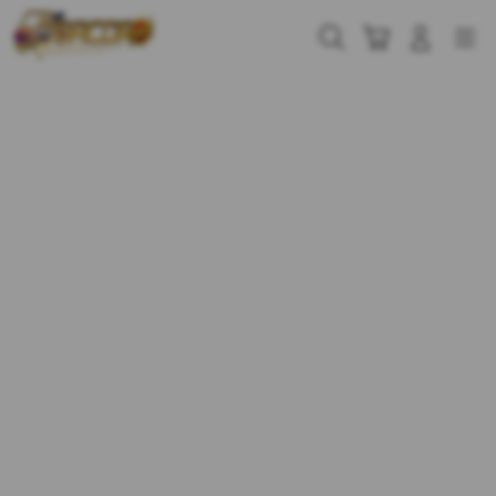
Skip
to
Cari
Troli
Login
Navigation
content