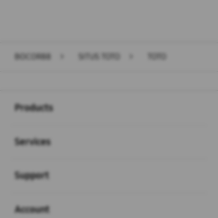
BOCOR88
>
SITUS TOTO
>
TOTO
Buka
Footer Navigation
Products
Buka
Services
Buka
Support
Buka
Account