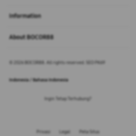
Buka
Information
Buka
About BOCOR88
© 2026 BOCOR88. All rights reserved. SEO PK69
Indonesia / Bahasa Indonesia
Ingin Tetap Terhubung?
Privasi
Legal
Peta Situs