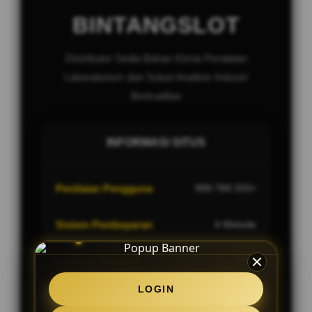
BINTANGSLOT
Distributor Sedia Bahan Kimia Peralatan
Laboratorium dan Solusi Analisis Industri
Berkualitas
INFORMASI SITUS
Penilaian Pengguna
999.789.333+
Sistem Pembayaran
4 Metode
Layanan Support
24/7
LOGIN
Platform
Multi-Device