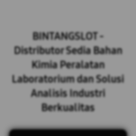
BINTANGSLOT -
Distributor Sedia Bahan
Kimia Peralatan
Laboratorium dan Solusi
Analisis Industri
Berkualitas