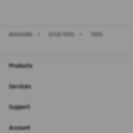
BINGO188
>
SITUS TOTO
>
TOTO
Buka
Footer Navigation
Products
Buka
Services
Buka
Support
Buka
Account