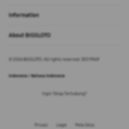
Buka
Information
Buka
About BIGSLOTO
© 2026 BIGSLOTO. All rights reserved. SEO PK69
Indonesia / Bahasa Indonesia
Ingin Tetap Terhubung?
Privasi
Legal
Peta Situs