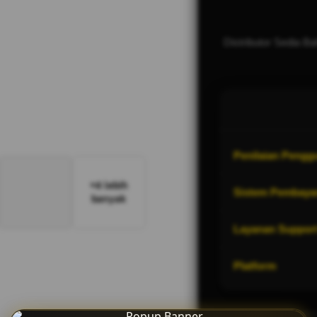
Distributor Sedia B
Penilaian Pengg
+4 lebih
Sistem Pembaya
banyak
Layanan Suppor
Platform