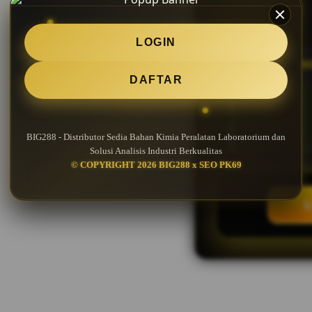
LOGIN
B
DAFTAR
BIG288 - Distributor Sedia Bahan Kimia Peralatan Laboratorium dan
Solusi Analisis Industri Berkualitas
© COPYRIGHT 2026 BIG288 x SEO PK69