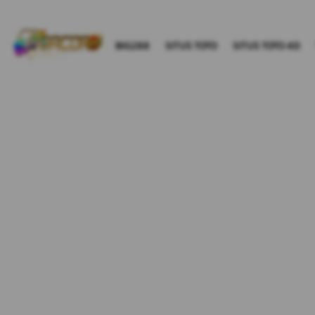
Skip
to
content
BIG288
SITUS TOTO
SITUS TOTO 4D