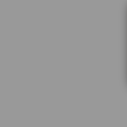
Layer Popup Close