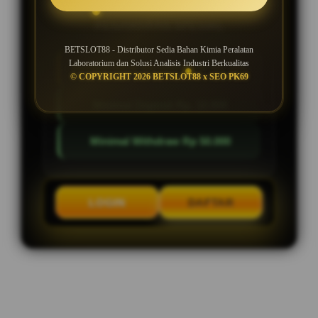
PENAWARAN SPESIAL
BETSLOT88 - Distributor Sedia Bahan Kimia Peralatan
Laboratorium dan Solusi Analisis Industri Berkualitas
BONUS NEW MEMBER UP TO 10%
© COPYRIGHT 2026 BETSLOT88 x SEO PK69
Minimal Deposit Rp. 10.000
Minimal Withdraw Rp 50.000
LOGIN
DAFTAR
Layer Popup Close