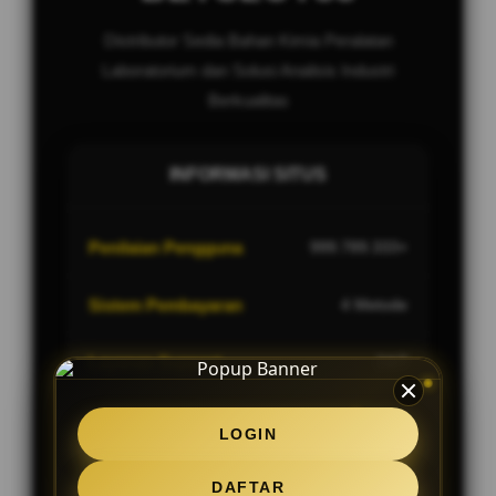
Distributor Sedia Bahan Kimia Peralatan
Laboratorium dan Solusi Analisis Industri
Berkualitas
INFORMASI SITUS
Penilaian Pengguna
999.789.333+
Sistem Pembayaran
4 Metode
Layanan Support
24/7
Platform
Multi-Device
LOGIN
DAFTAR