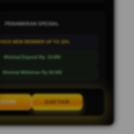
PENAWARAN SPESIAL
ONUS NEW MEMBER UP TO 10%
Minimal Deposit Rp. 10.000
Minimal Withdraw Rp 50.000
LOGIN
DAFTAR