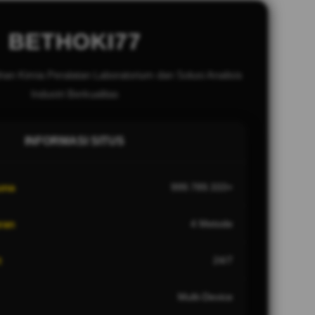
BETHOKI77
ahan Kimia Peralatan Laboratorium dan Solusi Analisis
Industri Berkualitas
INFORMASI SITUS
una
999.789.333+
ran
4 Metode
t
24/7
Multi-Device