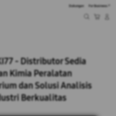
Dukungan
For Business
Cari
Troli
Login/Sign-Up
Cari
77 - Distributor Sedia
n Kimia Peralatan
ium dan Solusi Analisis
dustri Berkualitas