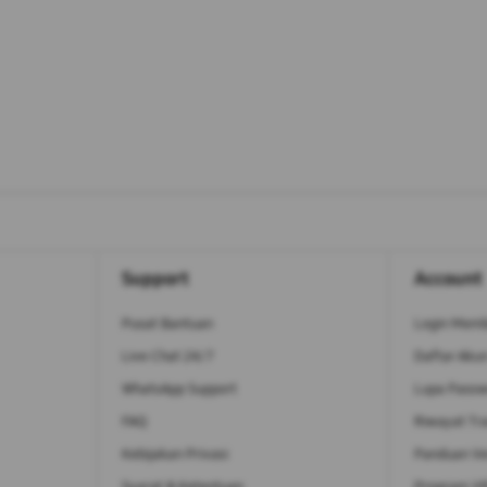
Support
Account
Pusat Bantuan
Login Mem
Live Chat 24/7
Daftar Aku
WhatsApp Support
Lupa Passw
FAQ
Riwayat Tr
Kebijakan Privasi
Panduan Ver