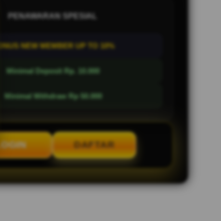
PENAWARAN SPESIAL
ONUS NEW MEMBER UP TO 10%
Minimal Deposit Rp. 10.000
Minimal Withdraw Rp 50.000
LOGIN
DAFTAR