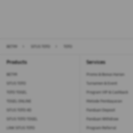
BET99
>
SITUS TOTO
>
TOTO
Footer Navigation
Products
Services
BET99
Promo & Bonus Harian
SITUS TOTO
Turnamen & Event
TOTO TOGEL
Program VIP & Cashback
TOGEL ONLINE
Metode Pembayaran
SITUS TOTO 4D
Panduan Deposit
SITUS TOTO TOGEL
Panduan Withdraw
LINK SITUS TOTO
Program Referral