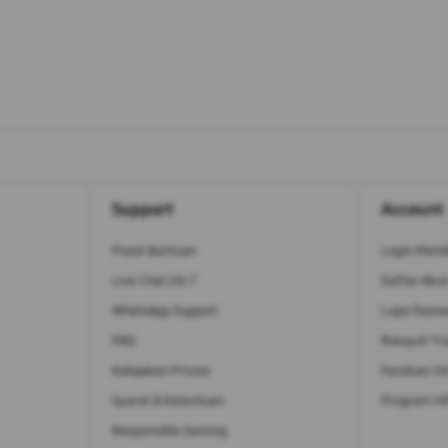
Support
Account
Pusat Bantuan
Login Mem
Live Chat 24/7
Daftar Aku
WhatsApp Support
Lupa Passw
FAQ
Riwayat Tr
Kebijakan Privasi
Panduan Ver
Syarat & Ketentuan
Program VI
Responsible Gaming