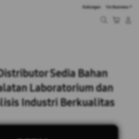
Dukungan
For Business
Cari
Troli
Login/Sign-Up
Cari
Distributor Sedia Bahan
alatan Laboratorium dan
lisis Industri Berkualitas