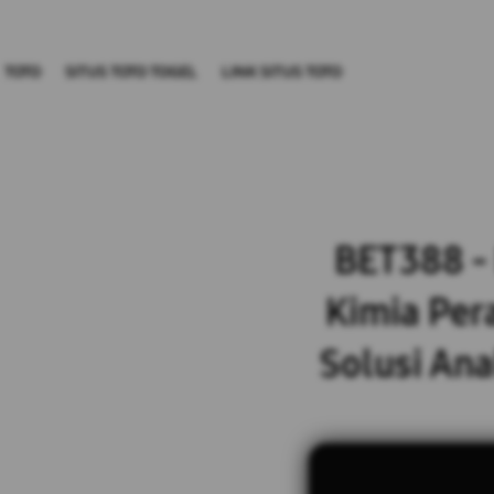
TOTO
SITUS TOTO TOGEL
LINK SITUS TOTO
BET388 - 
Kimia Per
Solusi Ana