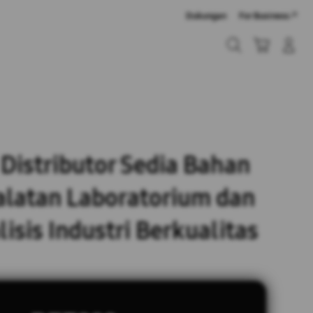
Dukungan
For Business
Cari
Troli
Login/Sign-Up
Cari
Distributor Sedia Bahan
alatan Laboratorium dan
lisis Industri Berkualitas