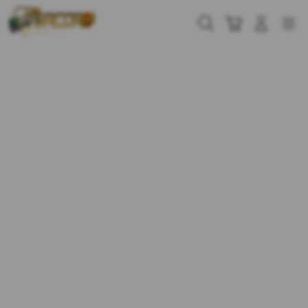
Skip
to
Cari
Troli
Login
Navigation
content