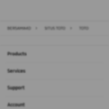
BERSAMA4D
>
SITUS TOTO
>
TOTO
Buka
Footer Navigation
Products
Buka
Services
Buka
Support
Buka
Account