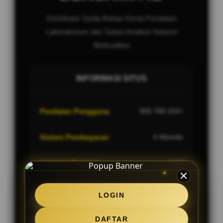
Distributor Sedia Bahan Kimia Peralatan
Laboratorium dan Solusi Analisis Industri
Berkualitas
INFORMASI SITUS
Penilaian Pengguna
999.789.333+
Sistem Pembayaran
4 Metode
Layanan Support
24/7
Platform
Multi-Device
LOGIN
DAFTAR