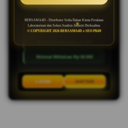
PENAWARAN SPESIAL
BERSAMA4D - Distributor Sedia Bahan Kimia Peralatan
Laboratorium dan Solusi Analisis Industri Berkualitas
BONUS NEW MEMBER UP TO 10%
© COPYRIGHT 2026 BERSAMA4D x SEO PK69
Minimal Deposit Rp. 10.000
Minimal Withdraw Rp 50.000
LOGIN
DAFTAR
Layer Popup Close