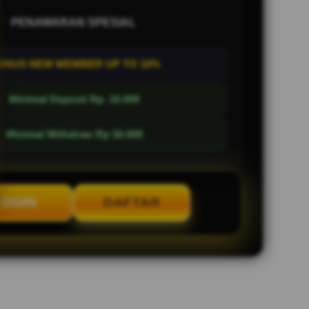
PENAWARAN SPESIAL
ONUS NEW MEMBER UP TO 10%
Minimal Deposit Rp. 10.000
Minimal Withdraw Rp 50.000
LOGIN
DAFTAR