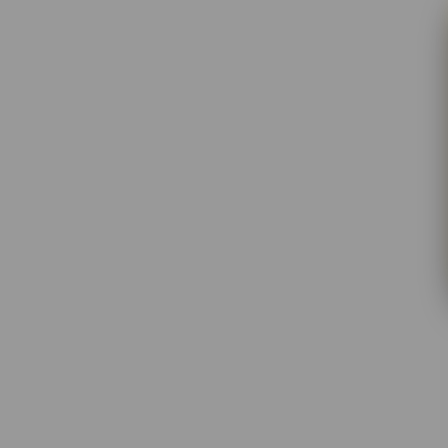
Layer Popup Close