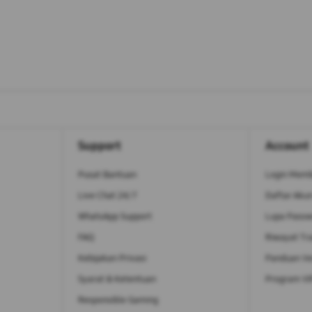
Support
Account
Pusat Bantuan
Login Mem
Live Chat 24/7
Daftar Aku
WhatsApp Support
Lupa Passw
FAQ
Riwayat Tr
Kebijakan Privasi
Panduan Ver
Syarat & Ketentuan
Program VI
Responsible Gaming