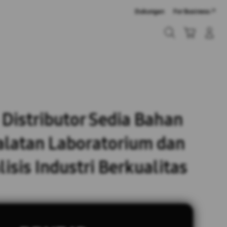
Dukungan
For Business
Cari
Troli
Login/Sign-Up
Cari
Distributor Sedia Bahan
alatan Laboratorium dan
lisis Industri Berkualitas