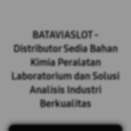
BATAVIASLOT -
Distributor Sedia Bahan
Kimia Peralatan
Laboratorium dan Solusi
Analisis Industri
Berkualitas