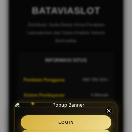
BATAVIASLOT
Distributor Sedia Bahan Kimia Peralatan
Laboratorium dan Solusi Analisis Industri
Berkualitas
INFORMASI SITUS
Penilaian Pengguna
999.789.333+
Sistem Pembayaran
4 Metode
Layanan Support
24/7
LOGIN
Platform
Multi-Device