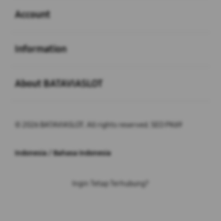
Account
Buka
Information
Buka
About BATAVIASLOT
© 2026 BATAVIASLOT. All rights reserved. SEO PK69
Indonesia / Bahasa Indonesia
Ingin Tetap Terhubung?