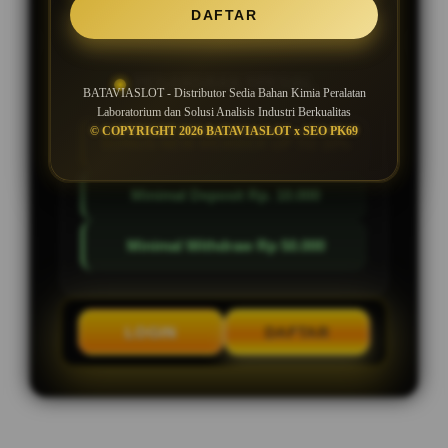
DAFTAR
PENAWARAN SPESIAL
BATAVIASLOT - Distributor Sedia Bahan Kimia Peralatan
Laboratorium dan Solusi Analisis Industri Berkualitas
© COPYRIGHT 2026 BATAVIASLOT x SEO PK69
BONUS NEW MEMBER UP TO 10%
Minimal Deposit Rp. 10.000
Minimal Withdraw Rp 50.000
LOGIN
DAFTAR
Layer Popup Close