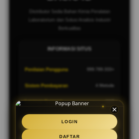
Distributor Sedia Bahan Kimia Peralatan
Laboratorium dan Solusi Analisis Industri
Berkualitas
INFORMASI SITUS
Penilaian Pengguna
999.789.333+
Sistem Pembayaran
4 Metode
Layanan Support
24/7
Platform
Multi-Device
LOGIN
DAFTAR