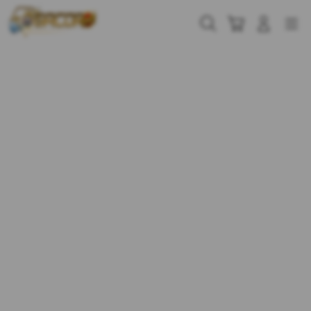
Skip
to
Cari
Troli
Login
Navigation
content