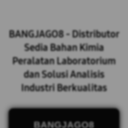
BANGJAGO8 - Distributor
Sedia Bahan Kimia
Peralatan Laboratorium
dan Solusi Analisis
Industri Berkualitas
BANGJAGO8