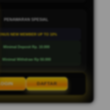
PENAWARAN SPESIAL
ONUS NEW MEMBER UP TO 10%
Minimal Deposit Rp. 10.000
Minimal Withdraw Rp 50.000
LOGIN
DAFTAR