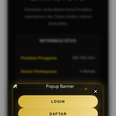
Distributor Sedia Bahan Kimia Peralatan
Laboratorium dan Solusi Analisis Industri
Berkualitas
INFORMASI SITUS
Penilaian Pengguna
999.789.333+
Sistem Pembayaran
4 Metode
Layanan Support
24/7
Platform
Multi-Device
LOGIN
DAFTAR