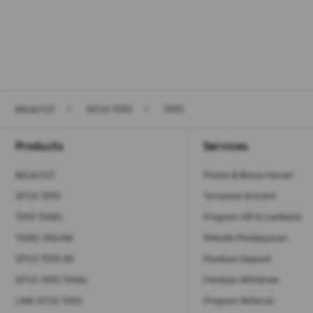
BAJAJ123
>
SITUS TOTO
>
TOTO
Footer Navigation
Products
Services
BAJAJ123
Promo & Bonus Harian
SITUS TOTO
Turnamen & Event
TOTO TOGEL
Program VIP & Cashback
TOGEL ONLINE
Metode Pembayaran
SITUS TOTO 4D
Panduan Deposit
SITUS TOTO TOGEL
Panduan Withdraw
LINK SITUS TOTO
Program Referral