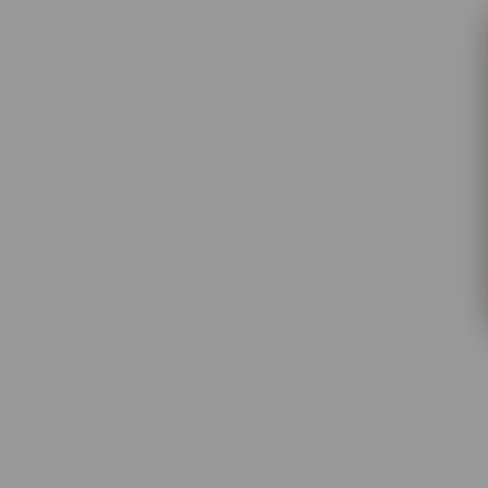
Layer Popup Close