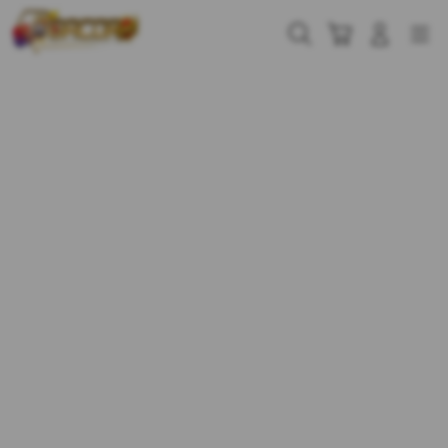
Skip
to
Cari
Troli
Login
Navigation
content