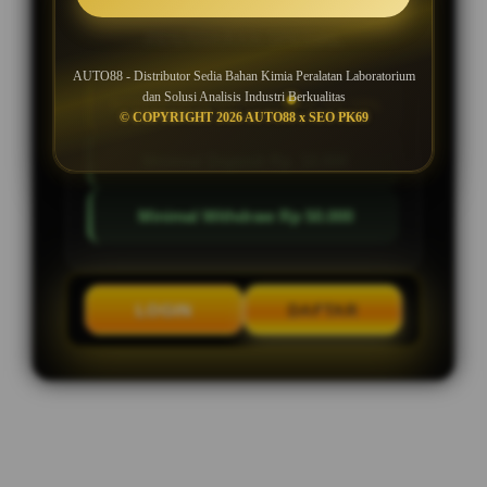
PENAWARAN SPESIAL
AUTO88 - Distributor Sedia Bahan Kimia Peralatan Laboratorium
dan Solusi Analisis Industri Berkualitas
BONUS NEW MEMBER UP TO 10%
© COPYRIGHT 2026 AUTO88 x SEO PK69
Minimal Deposit Rp. 10.000
Minimal Withdraw Rp 50.000
LOGIN
DAFTAR
Layer Popup Close