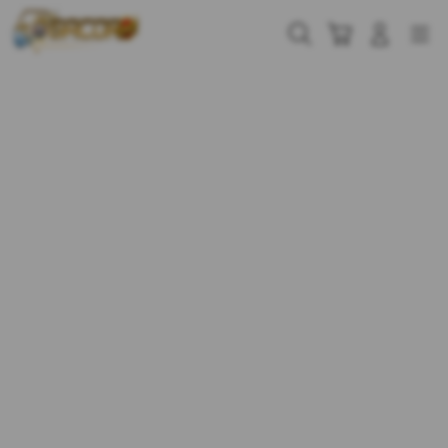
Skip
to
Cari
Troli
Login
Navigation
content