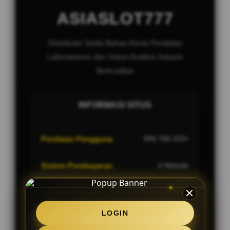
ASIASLOT777
Distributor Sedia Bahan Kimia Peralatan
Laboratorium dan Solusi Analisis Industri
Berkualitas
INFORMASI SITUS
Penilaian Pengguna
999.789.333+
Sistem Pembayaran
4 Metode
Layanan Support
24/7
LOGIN
Platform
Multi-Device