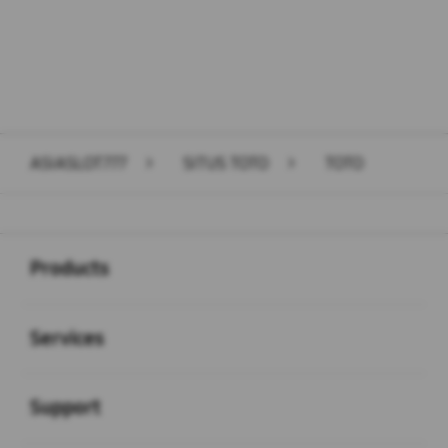
ASIASLOT777
>
SITUS TOTO
>
TOTO
Buka
Footer Navigation
Products
Buka
Services
Buka
Support
Buka