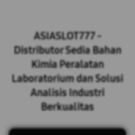
ASIASLOT777 -
Distributor Sedia Bahan
Kimia Peralatan
Laboratorium dan Solusi
Analisis Industri
Berkualitas