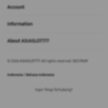
Account
Buka
Information
Buka
About ASIASLOT777
© 2026 ASIASLOT777. All rights reserved. SEO PK69
Indonesia / Bahasa Indonesia
Ingin Tetap Terhubung?