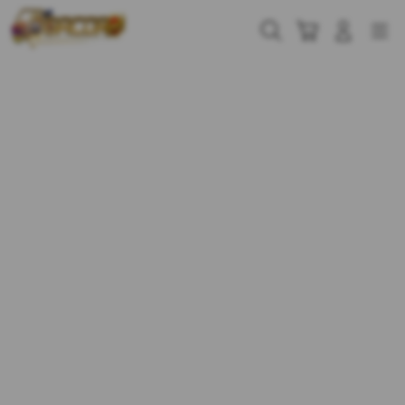
Skip
to
Cari
Troli
Login
Navigation
content