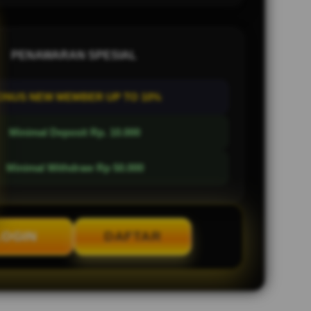
PENAWARAN SPESIAL
ONUS NEW MEMBER UP TO 10%
Minimal Deposit Rp. 10.000
Minimal Withdraw Rp 50.000
LOGIN
DAFTAR