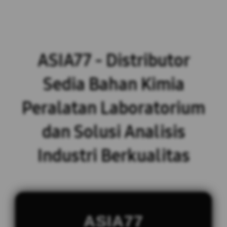
ASIA77 - Distributor
Sedia Bahan Kimia
Peralatan Laboratorium
dan Solusi Analisis
Industri Berkualitas
ASIA77