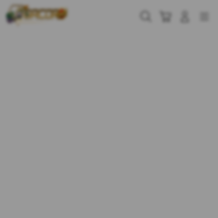
Skip
to
Cari
Troli
Login
Navigation
content