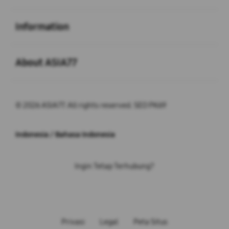
Buka
Information
Buka
About ASIA77
© 2026 ASIA77. All rights reserved. SEO PK69
Indonesia / Bahasa Indonesia
Ingin Tetap Terhubung?
Privasi
Legal
Peta Situs