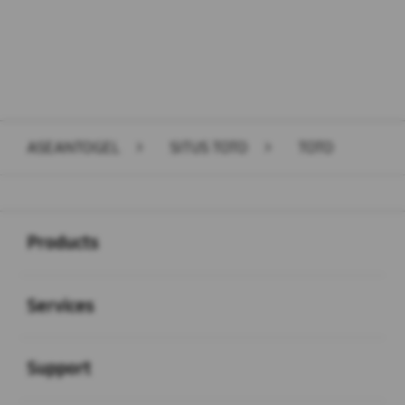
ASEANTOGEL
>
SITUS TOTO
>
TOTO
Buka
Footer Navigation
Products
Buka
Services
Buka
Support
Buka