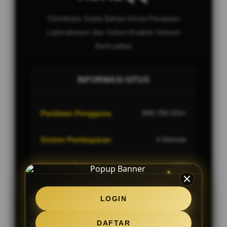
Distributor Sedia Bahan Kimia Peralatan
Laboratorium dan Solusi Analisis Industri
Berkualitas
INFORMASI SITUS
Penilaian Pengguna
999.789.333+
Sistem Pembayaran
4 Metode
Layanan Support
24/7
Platform
Multi-Device
LOGIN
DAFTAR