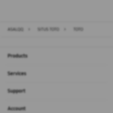
ASALQQ
>
SITUS TOTO
>
TOTO
Buka
Footer Navigation
Products
Buka
Services
Buka
Support
Buka
Account