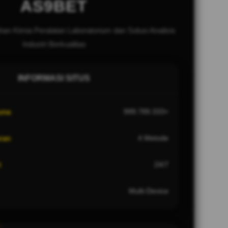
AS9BET
ahan Kimia Peralatan Laboratorium dan Solusi Analisis
Industri Berkualitas
INFORMASI SITUS
una
999.789.333+
ran
4 Metode
t
24/7
Multi-Device