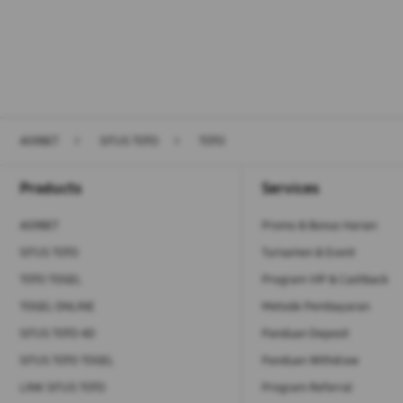
AS9BET
>
SITUS TOTO
>
TOTO
Footer Navigation
Products
Services
AS9BET
Promo & Bonus Harian
SITUS TOTO
Turnamen & Event
TOTO TOGEL
Program VIP & Cashback
TOGEL ONLINE
Metode Pembayaran
SITUS TOTO 4D
Panduan Deposit
SITUS TOTO TOGEL
Panduan Withdraw
LINK SITUS TOTO
Program Referral