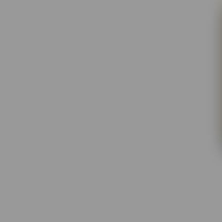
Layer Popup Close