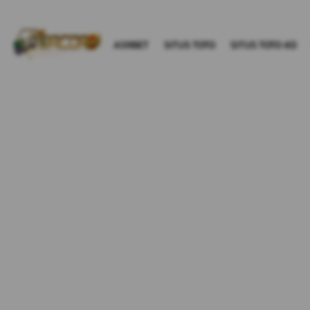
Skip
to
content
AS9BET
SITUS TOTO
SITUS TOTO 4D