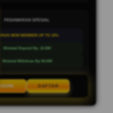
PENAWARAN SPESIAL
ONUS NEW MEMBER UP TO 10%
Minimal Deposit Rp. 10.000
Minimal Withdraw Rp 50.000
LOGIN
DAFTAR