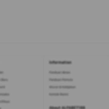
Information
ber
Panduan Akses
n Baru
Panduan Pemula
ord
Aturan & Kebijakan
ansaksi
Kontak Resmi
ifikasi
About ALFABET188