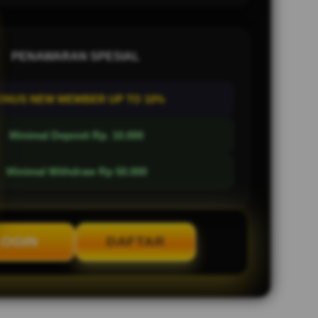
PENAWARAN SPESIAL
ONUS NEW MEMBER UP TO 10%
Minimal Deposit Rp. 10.000
Minimal Withdraw Rp 50.000
LOGIN
DAFTAR