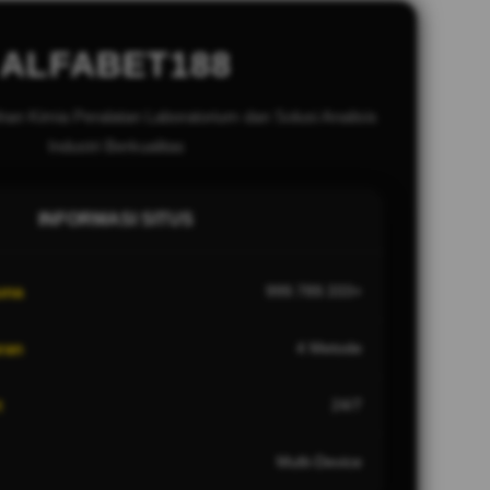
ALFABET188
ahan Kimia Peralatan Laboratorium dan Solusi Analisis
Industri Berkualitas
INFORMASI SITUS
una
999.789.333+
ran
4 Metode
t
24/7
Multi-Device