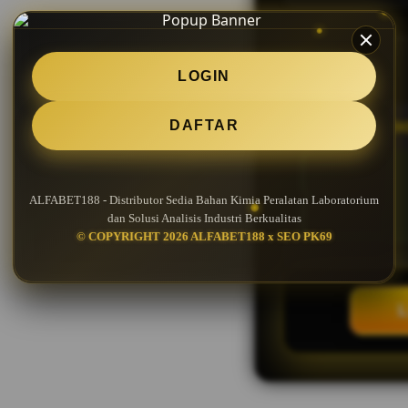
LOGIN
DAFTAR
B
ALFABET188 - Distributor Sedia Bahan Kimia Peralatan Laboratorium
dan Solusi Analisis Industri Berkualitas
© COPYRIGHT 2026 ALFABET188 x SEO PK69