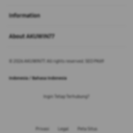
Buka
Information
Buka
About AKUWIN77
© 2026 AKUWIN77. All rights reserved. SEO PK69
Indonesia / Bahasa Indonesia
Ingin Tetap Terhubung?
Privasi
Legal
Peta Situs