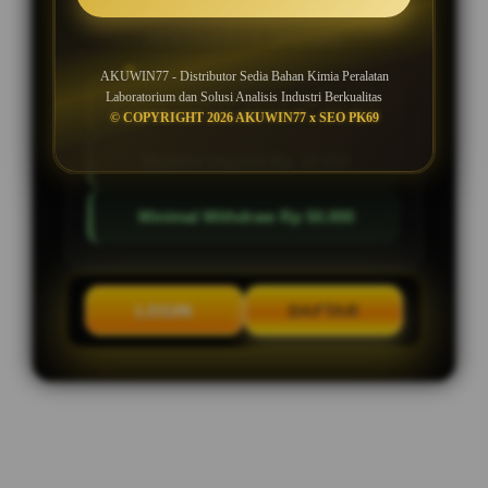
PENAWARAN SPESIAL
AKUWIN77 - Distributor Sedia Bahan Kimia Peralatan
Laboratorium dan Solusi Analisis Industri Berkualitas
BONUS NEW MEMBER UP TO 10%
© COPYRIGHT 2026 AKUWIN77 x SEO PK69
Minimal Deposit Rp. 10.000
Minimal Withdraw Rp 50.000
LOGIN
DAFTAR
Layer Popup Close