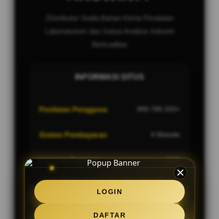
Distributor Sedia Bahan Kimia Peralatan
Laboratorium dan Solusi Analisis Industri
Berkualitas
INFORMASI SITUS
Penilaian Pengguna
999.789.333+
Sistem Pembayaran
4 Metode
Layanan Support
24/7
Platform
Multi-Device
LOGIN
DAFTAR