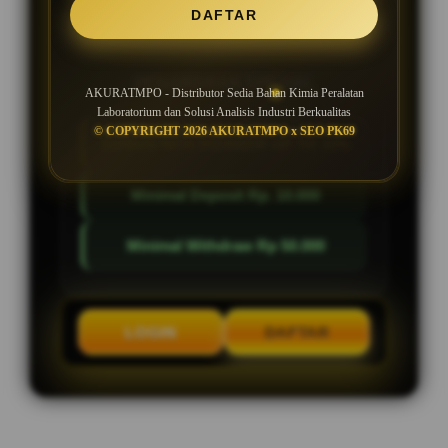
DAFTAR
PENAWARAN SPESIAL
AKURATMPO - Distributor Sedia Bahan Kimia Peralatan
Laboratorium dan Solusi Analisis Industri Berkualitas
© COPYRIGHT 2026 AKURATMPO x SEO PK69
BONUS NEW MEMBER UP TO 10%
Minimal Deposit Rp. 10.000
Minimal Withdraw Rp 50.000
LOGIN
DAFTAR
Layer Popup Close