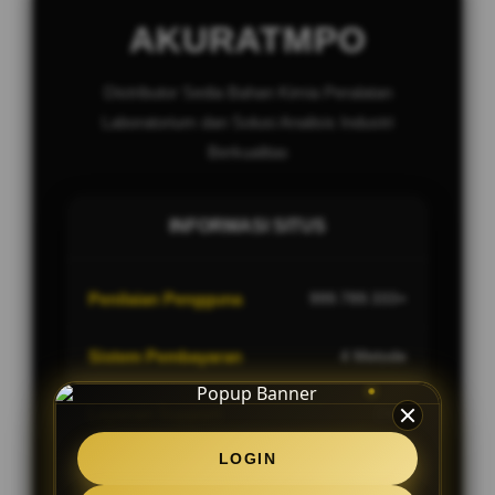
AKURATMPO
Distributor Sedia Bahan Kimia Peralatan
Laboratorium dan Solusi Analisis Industri
Berkualitas
INFORMASI SITUS
Penilaian Pengguna
999.789.333+
Sistem Pembayaran
4 Metode
Layanan Support
24/7
LOGIN
Platform
Multi-Device