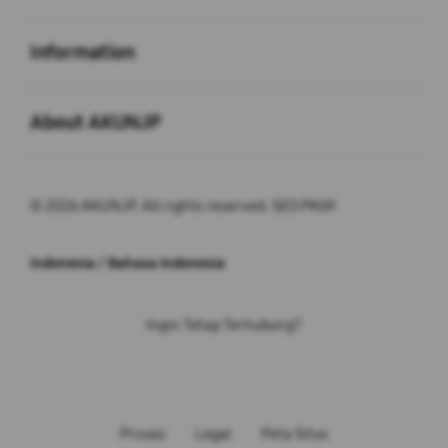
Buka
Information
Buka
About AKUNJP
© 2026 AKUNJP. All rights reserved. SEO PK69
Indonesia / Bahasa Indonesia
Ingin Tetap Terhubung?
Privasi
Legal
Peta Situs