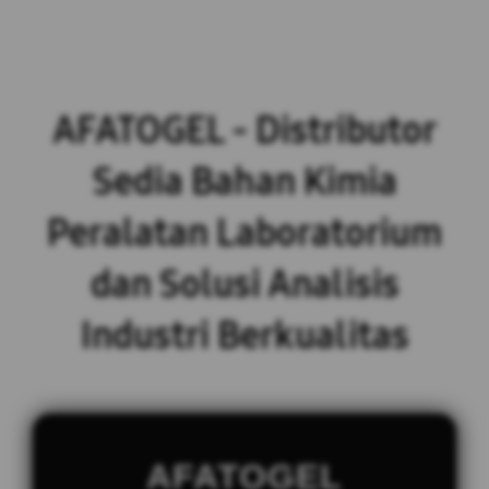
AFATOGEL - Distributor
Sedia Bahan Kimia
Peralatan Laboratorium
dan Solusi Analisis
Industri Berkualitas
AFATOGEL