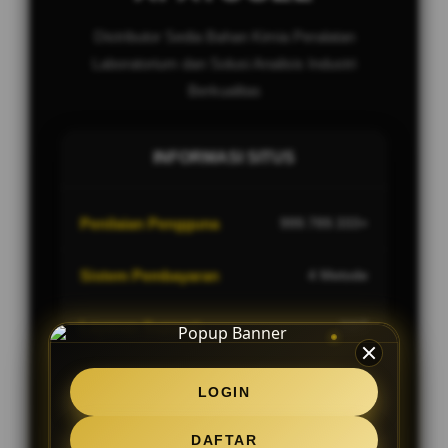
Distributor Sedia Bahan Kimia Peralatan
Laboratorium dan Solusi Analisis Industri
Berkualitas
INFORMASI SITUS
Penilaian Pengguna
999.789.333+
Sistem Pembayaran
4 Metode
Layanan Support
24/7
Platform
Multi-Device
LOGIN
DAFTAR