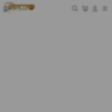
Skip
to
Cari
Troli
Login
Navigation
content