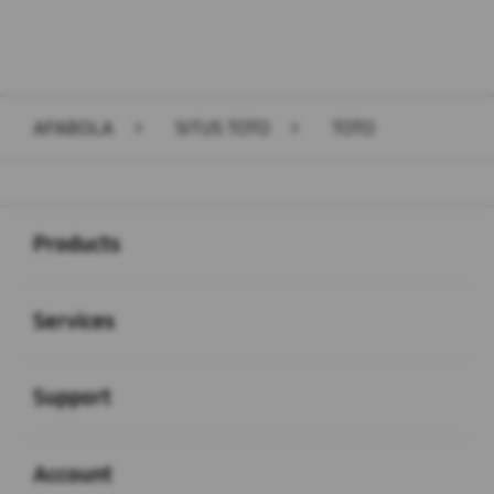
AFABOLA
>
SITUS TOTO
>
TOTO
Buka
Footer Navigation
Products
Buka
Services
Buka
Support
Buka
Account