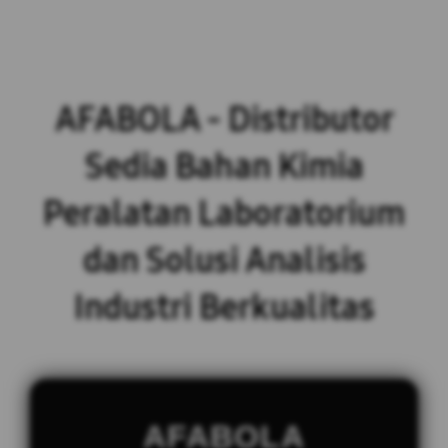
AFABOLA - Distributor
Sedia Bahan Kimia
Peralatan Laboratorium
dan Solusi Analisis
Industri Berkualitas
AFABOLA