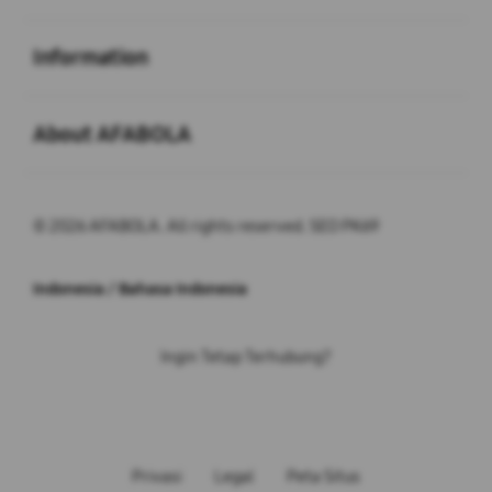
Buka
Information
Buka
About AFABOLA
© 2026 AFABOLA. All rights reserved. SEO PK69
Indonesia / Bahasa Indonesia
Ingin Tetap Terhubung?
Privasi
Legal
Peta Situs