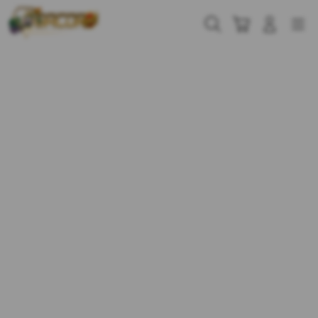
Skip
to
Cari
Troli
Login
Navigation
content