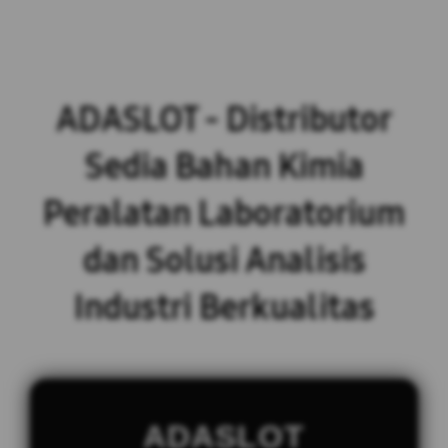
ADASLOT - Distributor
Sedia Bahan Kimia
Peralatan Laboratorium
dan Solusi Analisis
Industri Berkualitas
ADASLOT