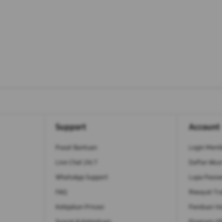
Support
Account
Pusat Bantuan
Login Mem
Live Chat 24/7
Daftar Aku
WhatsApp Support
Lupa Passw
FAQ
Riwayat Tr
Kebijakan Privasi
Panduan Ver