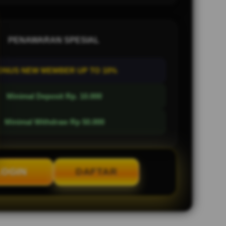
PENAWARAN SPESIAL
ONUS NEW MEMBER UP TO 10%
Minimal Deposit Rp. 10.000
Minimal Withdraw Rp 50.000
LOGIN
DAFTAR