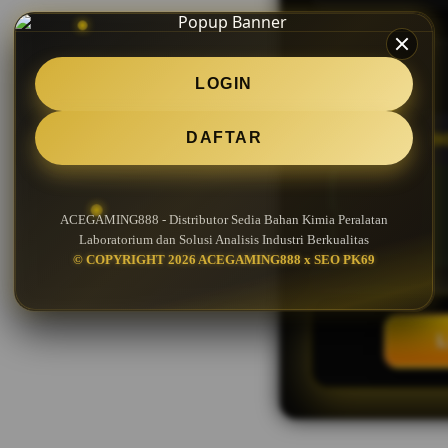
LOGIN
DAFTAR
B
ACEGAMING888 - Distributor Sedia Bahan Kimia Peralatan
Laboratorium dan Solusi Analisis Industri Berkualitas
© COPYRIGHT 2026 ACEGAMING888 x SEO PK69