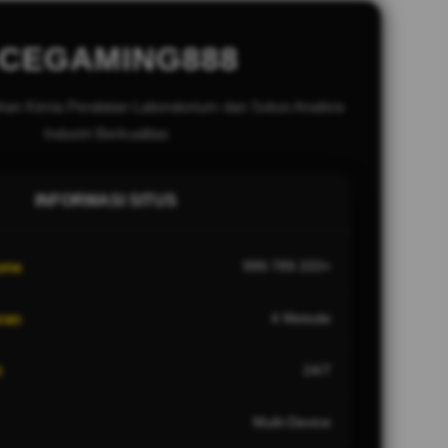
CEGAMING888
ahan Kimia Peralatan Laboratorium dan Solusi Analisis
Industri Berkualitas
INFORMASI SITUS
una
999.789.333+
ran
4 Metode
t
24/7
Multi-Device