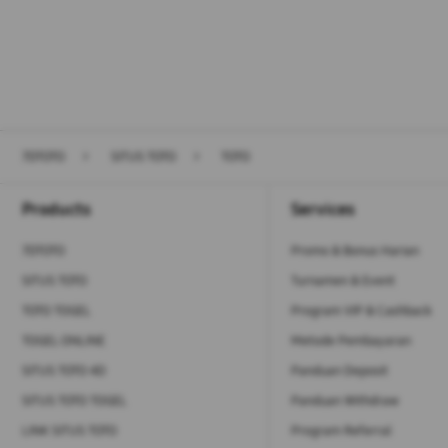
7DTOTO
>
SITUS TOTO
>
TOTO
Footer Navigation
Products
Services
7DTOTO
Promo & Bonus Harian
SITUS TOTO
Turnamen & Event
TOTO TOGEL
Program VIP & Cashback
TOGEL ONLINE
Metode Pembayaran
SITUS TOTO 4D
Panduan Deposit
SITUS TOTO TOGEL
Panduan Withdraw
LINK SITUS TOTO
Program Referral