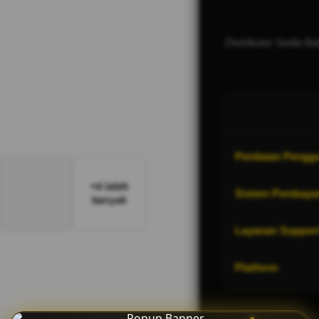
Distributor Sedia B
Penilaian Pengg
+4 lebih
Sistem Pembaya
banyak
Layanan Suppor
Platform