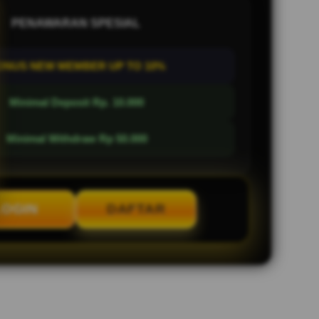
PENAWARAN SPESIAL
ONUS NEW MEMBER UP TO 10%
Minimal Deposit Rp. 10.000
Minimal Withdraw Rp 50.000
LOGIN
DAFTAR